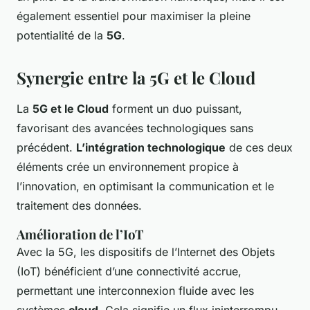
également essentiel pour maximiser la pleine
potentialité de la
5G
.
Synergie entre la 5G et le Cloud
La
5G et le Cloud
forment un duo puissant,
favorisant des avancées technologiques sans
précédent.
L’intégration technologique
de ces deux
éléments crée un environnement propice à
l’innovation, en optimisant la communication et le
traitement des données.
Amélioration de l’IoT
Avec la 5G, les dispositifs de l’Internet des Objets
(IoT) bénéficient d’une connectivité accrue,
permettant une interconnexion fluide avec les