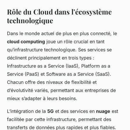
Rôle du Cloud dans l’écosystème
technologique
Dans le monde actuel de plus en plus connecté, le
cloud computing
joue un rôle crucial en tant
qu’infrastructure technologique. Ses services se
déclinent principalement en trois types :
Infrastructure as a Service (IaaS), Platform as a
Service (PaaS) et Software as a Service (SaaS).
Chacun offre des niveaux de flexibilité et
d’évolutivité variés, permettant aux entreprises de
mieux s’adapter à leurs besoins.
L’intégration de la
5G
et des services en
nuage
est
facilitée par cette infrastructure, permettant des
transferts de données plus rapides et plus fiables.