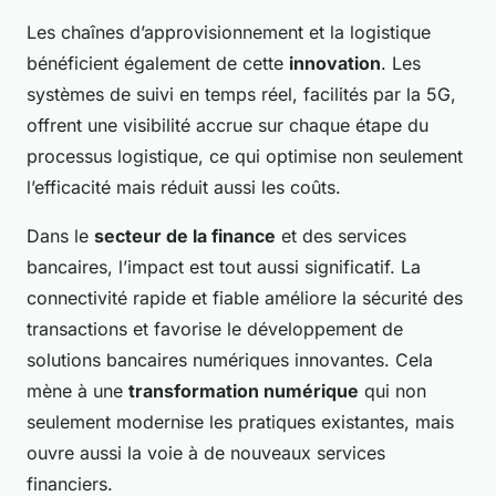
Les chaînes d’approvisionnement et la logistique
bénéficient également de cette
innovation
. Les
systèmes de suivi en temps réel, facilités par la 5G,
offrent une visibilité accrue sur chaque étape du
processus logistique, ce qui optimise non seulement
l’efficacité mais réduit aussi les coûts.
Dans le
secteur de la finance
et des services
bancaires, l’impact est tout aussi significatif. La
connectivité rapide et fiable améliore la sécurité des
transactions et favorise le développement de
solutions bancaires numériques innovantes. Cela
mène à une
transformation numérique
qui non
seulement modernise les pratiques existantes, mais
ouvre aussi la voie à de nouveaux services
financiers.