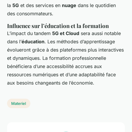
la
5G
et des services en
nuage
dans le quotidien
des consommateurs.
Influence sur l’éducation et la formation
L’impact du tandem
5G et Cloud
sera aussi notable
dans l’
éducation
. Les méthodes d’apprentissage
évolueront grâce à des plateformes plus interactives
et dynamiques. La formation professionnelle
bénéficiera d’une accessibilité accrues aux
ressources numériques et d’une adaptabilité face
aux besoins changeants de l’économie.
Materiel