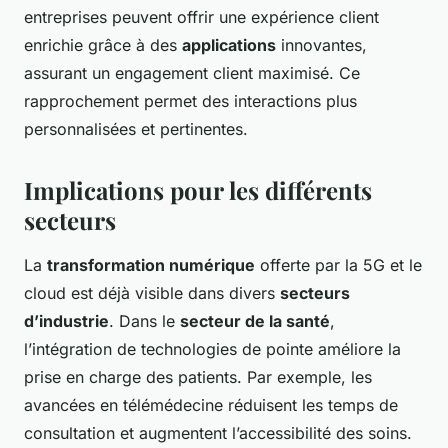
entreprises peuvent offrir une expérience client
enrichie grâce à des
applications
innovantes,
assurant un engagement client maximisé. Ce
rapprochement permet des interactions plus
personnalisées et pertinentes.
Implications pour les différents
secteurs
La
transformation numérique
offerte par la 5G et le
cloud est déjà visible dans divers
secteurs
d’industrie
. Dans le
secteur de la santé
,
l’intégration de technologies de pointe améliore la
prise en charge des patients. Par exemple, les
avancées en télémédecine réduisent les temps de
consultation et augmentent l’accessibilité des soins.