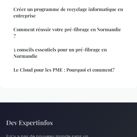
Créer un programme de recyclage informatique en
entreprise
Comment réussir votre pré-fibrage en Normandie
?
5 conseils essentiels pour un pré-fibrage en
Normandie
Le Cloud pour les PME : Pourquoi et comment?
Dev Expertinfos
Il n'y a pas de nouveau monde sans un