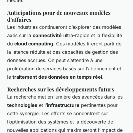
inédite.
Anticipations pour de nouveaux modèles
d’affaires
Les industries continueront d’explorer des modèles
axés sur la
connectivité
ultra-rapide et la flexibilité
du
cloud computing
. Ces modèles tireront parti de
la latence réduite et des capacités de gestion des
données accrues. On peut s’attendre à une
prolifération de services basés sur l’abonnement et
le
traitement des données en temps réel
.
Recherches sur les développements futurs
La recherche met en lumière des avancées dans les
technologies
et l’
infrastructure
pertinentes pour
cette synergie. Les efforts se concentrent sur
l’optimisation des systèmes et la découverte de
nouvelles applications qui maximiseront l’impact de