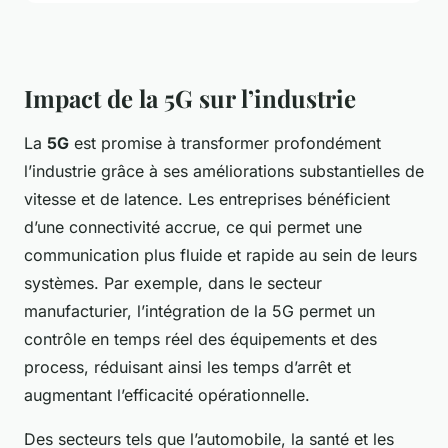
Impact de la 5G sur l’industrie
La
5G
est promise à transformer profondément
l’industrie grâce à ses améliorations substantielles de
vitesse et de latence. Les entreprises bénéficient
d’une connectivité accrue, ce qui permet une
communication plus fluide et rapide au sein de leurs
systèmes. Par exemple, dans le secteur
manufacturier, l’intégration de la 5G permet un
contrôle en temps réel des équipements et des
process, réduisant ainsi les temps d’arrêt et
augmentant l’efficacité opérationnelle.
Des secteurs tels que l’automobile, la santé et les