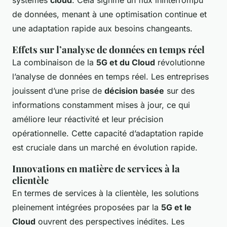
systèmes
cloud
. Cela signifie un flux ininterrompu
de données, menant à une optimisation continue et
une adaptation rapide aux besoins changeants.
Effets sur l’analyse de données en temps réel
La combinaison de la
5G et du Cloud
révolutionne
l’analyse de données en temps réel. Les entreprises
jouissent d’une prise de
décision basée
sur des
informations constamment mises à jour, ce qui
améliore leur réactivité et leur précision
opérationnelle. Cette capacité d’adaptation rapide
est cruciale dans un marché en évolution rapide.
Innovations en matière de services à la
clientèle
En termes de services à la clientèle, les solutions
pleinement intégrées proposées par la
5G et le
Cloud
ouvrent des perspectives inédites. Les