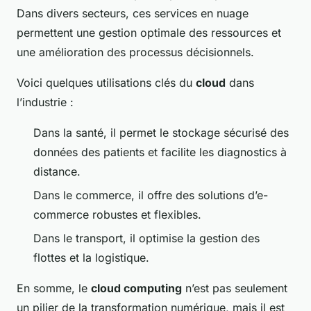
Dans divers secteurs, ces services en nuage
permettent une gestion optimale des ressources et
une amélioration des processus décisionnels.
Voici quelques utilisations clés du
cloud
dans
l’industrie :
Dans la santé, il permet le stockage sécurisé des
données des patients et facilite les diagnostics à
distance.
Dans le commerce, il offre des solutions d’e-
commerce robustes et flexibles.
Dans le transport, il optimise la gestion des
flottes et la logistique.
En somme, le
cloud computing
n’est pas seulement
un pilier de la transformation numérique, mais il est