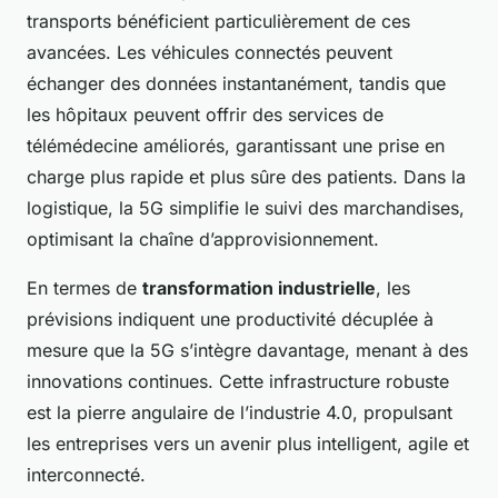
transports bénéficient particulièrement de ces
avancées. Les véhicules connectés peuvent
échanger des données instantanément, tandis que
les hôpitaux peuvent offrir des services de
télémédecine améliorés, garantissant une prise en
charge plus rapide et plus sûre des patients. Dans la
logistique, la 5G simplifie le suivi des marchandises,
optimisant la chaîne d’approvisionnement.
En termes de
transformation industrielle
, les
prévisions indiquent une productivité décuplée à
mesure que la 5G s’intègre davantage, menant à des
innovations continues. Cette infrastructure robuste
est la pierre angulaire de l’industrie 4.0, propulsant
les entreprises vers un avenir plus intelligent, agile et
interconnecté.