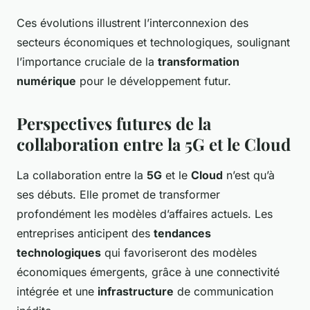
Ces évolutions illustrent l’interconnexion des
secteurs économiques et technologiques, soulignant
l’importance cruciale de la
transformation
numérique
pour le développement futur.
Perspectives futures de la
collaboration entre la 5G et le Cloud
La collaboration entre la
5G
et le
Cloud
n’est qu’à
ses débuts. Elle promet de transformer
profondément les modèles d’affaires actuels. Les
entreprises anticipent des
tendances
technologiques
qui favoriseront des modèles
économiques émergents, grâce à une connectivité
intégrée et une
infrastructure
de communication