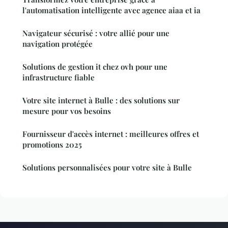
l'automatisation intelligente avec agence aiaa et ia
Navigateur sécurisé : votre allié pour une
navigation protégée
Solutions de gestion it chez ovh pour une
infrastructure fiable
Votre site internet à Bulle : des solutions sur
mesure pour vos besoins
Fournisseur d'accès internet : meilleures offres et
promotions 2025
Solutions personnalisées pour votre site à Bulle