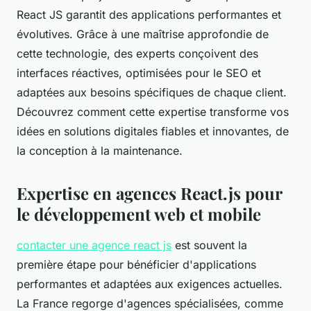
React JS garantit des applications performantes et
évolutives. Grâce à une maîtrise approfondie de
cette technologie, des experts conçoivent des
interfaces réactives, optimisées pour le SEO et
adaptées aux besoins spécifiques de chaque client.
Découvrez comment cette expertise transforme vos
idées en solutions digitales fiables et innovantes, de
la conception à la maintenance.
Expertise en agences React.js pour
le développement web et mobile
contacter une agence react js
est souvent la
première étape pour bénéficier d'applications
performantes et adaptées aux exigences actuelles.
La France regorge d'agences spécialisées, comme