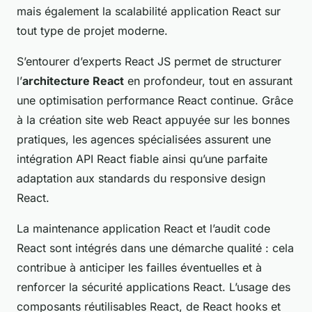
mais également la scalabilité application React sur
tout type de projet moderne.
S’entourer d’experts React JS permet de structurer
l’
architecture React
en profondeur, tout en assurant
une optimisation performance React continue. Grâce
à la création site web React appuyée sur les bonnes
pratiques, les agences spécialisées assurent une
intégration API React fiable ainsi qu’une parfaite
adaptation aux standards du responsive design
React.
La maintenance application React et l’audit code
React sont intégrés dans une démarche qualité : cela
contribue à anticiper les failles éventuelles et à
renforcer la sécurité applications React. L’usage des
composants réutilisables React, de React hooks et