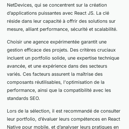
NetDevices, qui se concentrent sur la création
d’applications puissantes avec React JS. La clé
réside dans leur capacité à offrir des solutions sur
mesure, alliant performance, sécurité et scalabilité.
Choisir une agence expérimentée garantit une
gestion efficace des projets. Des critères cruciaux
incluent un portfolio solide, une expertise technique
avancée, et une expérience dans des secteurs
variés. Ces facteurs assurent la maîtrise des
composants réutilisables, l'optimisation de la
performance, ainsi que la compatibilité avec les
standards SEO.
Lors de la sélection, il est recommandé de consulter
leur portfolio, d’évaluer leurs compétences en React
Native pour mobile, et d’analyser leurs pratiques en