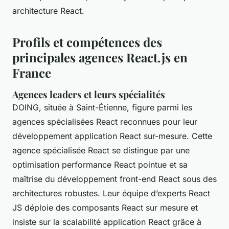
architecture React.
Profils et compétences des
principales agences React.js en
France
Agences leaders et leurs spécialités
DOING, située à Saint-Étienne, figure parmi les
agences spécialisées React reconnues pour leur
développement application React sur-mesure. Cette
agence spécialisée React se distingue par une
optimisation performance React pointue et sa
maîtrise du développement front-end React sous des
architectures robustes. Leur équipe d’experts React
JS déploie des composants React sur mesure et
insiste sur la scalabilité application React grâce à