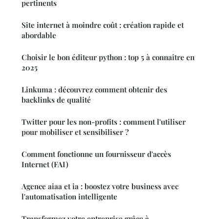
pertinents
Site internet à moindre coût : création rapide et
abordable
Choisir le bon éditeur python : top 5 à connaître en
2025
Linkuma : découvrez comment obtenir des
backlinks de qualité
Twitter pour les non-profits : comment l'utiliser
pour mobiliser et sensibiliser ?
Comment fonctionne un fournisseur d'accès
Internet (FAI)
Agence aiaa et ia : boostez votre business avec
l'automatisation intelligente
Transformez votre entreprise grâce à