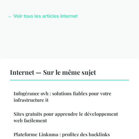
← Voir tous les articles Internet
Internet — Sur le même sujet
Infogérance ovh : solutions fiables pour votre
infrastructure it
Sites gratuits pour apprendre le développement
web facilement
Plateforme Linkuma : profitez des backlinks