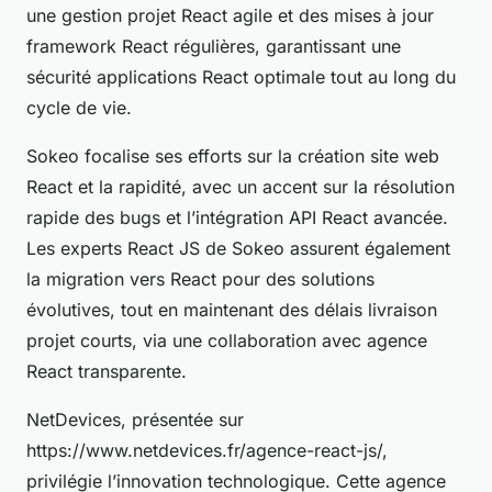
une gestion projet React agile et des mises à jour
framework React régulières, garantissant une
sécurité applications React optimale tout au long du
cycle de vie.
Sokeo focalise ses efforts sur la création site web
React et la rapidité, avec un accent sur la résolution
rapide des bugs et l’intégration API React avancée.
Les experts React JS de Sokeo assurent également
la migration vers React pour des solutions
évolutives, tout en maintenant des délais livraison
projet courts, via une collaboration avec agence
React transparente.
NetDevices, présentée sur
https://www.netdevices.fr/agence-react-js/,
privilégie l’innovation technologique. Cette agence