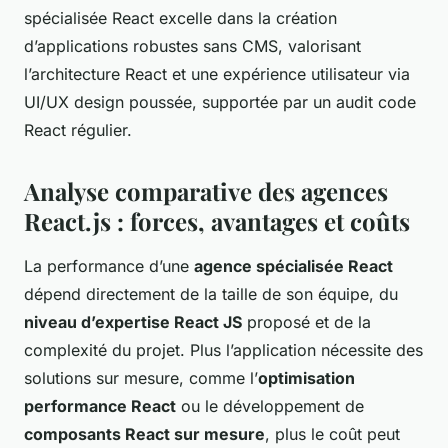
spécialisée React excelle dans la création
d’applications robustes sans CMS, valorisant
l’architecture React et une expérience utilisateur via
UI/UX design poussée, supportée par un audit code
React régulier.
Analyse comparative des agences
React.js : forces, avantages et coûts
La performance d’une
agence spécialisée React
dépend directement de la taille de son équipe, du
niveau d’expertise React JS
proposé et de la
complexité du projet. Plus l’application nécessite des
solutions sur mesure, comme l’
optimisation
performance React
ou le développement de
composants React sur mesure
, plus le coût peut