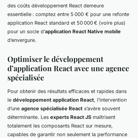
des coûts développement React demeure
essentielle : comptez entre 5 000 € pour une refonte
application React standard et 50 000 € (voire plus)
pour un socle d’
application React Native mobile
d’envergure.
Optimiser le développement
d’application React avec une agence
spécialisée
Pour obtenir des résultats efficaces et rapides dans
le
développement application React
, l’intervention
d’une
agence spécialisée React
s’avère souvent
déterminante. Les
experts React JS
maîtrisent
totalement les composants React sur mesure,
capables de garantir non seulement la performance