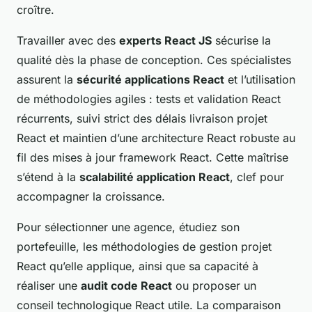
croître.
Travailler avec des
experts React JS
sécurise la
qualité dès la phase de conception. Ces spécialistes
assurent la
sécurité applications React
et l’utilisation
de méthodologies agiles : tests et validation React
récurrents, suivi strict des délais livraison projet
React et maintien d’une architecture React robuste au
fil des mises à jour framework React. Cette maîtrise
s’étend à la
scalabilité application React
, clef pour
accompagner la croissance.
Pour sélectionner une agence, étudiez son
portefeuille, les méthodologies de gestion projet
React qu’elle applique, ainsi que sa capacité à
réaliser une
audit code React
ou proposer un
conseil technologique React utile. La comparaison