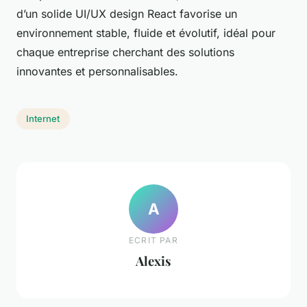
d’un solide UI/UX design React favorise un
environnement stable, fluide et évolutif, idéal pour
chaque entreprise cherchant des solutions
innovantes et personnalisables.
Internet
A
ECRIT PAR
Alexis