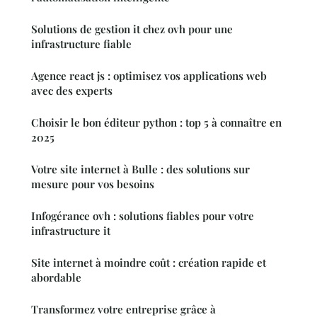
Solutions de gestion it chez ovh pour une
infrastructure fiable
Agence react js : optimisez vos applications web
avec des experts
Choisir le bon éditeur python : top 5 à connaître en
2025
Votre site internet à Bulle : des solutions sur
mesure pour vos besoins
Infogérance ovh : solutions fiables pour votre
infrastructure it
Site internet à moindre coût : création rapide et
abordable
Transformez votre entreprise grâce à