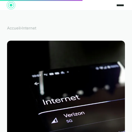
Accueil
›
Internet