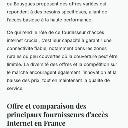
ou Bouygues proposent des offres variées qui
répondent à des besoins spécifiques, allant de
l’accès basique à la haute performance.
Ce qui rend le rôle de ce fournisseur d'accès
internet crucial, c’est leur capacité à garantir une
connectivité fiable, notamment dans les zones
rurales ou peu couvertes où la couverture peut être
limitée. La diversité des offres et la compétition sur
le marché encouragent également l’innovation et la
baisse des prix, tout en maintenant la qualité de
service.
Offre et comparaison des
principaux fournisseurs d'accès
Internet en France