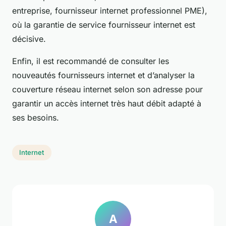
entreprise, fournisseur internet professionnel PME),
où la garantie de service fournisseur internet est
décisive.
Enfin, il est recommandé de consulter les
nouveautés fournisseurs internet et d’analyser la
couverture réseau internet selon son adresse pour
garantir un accès internet très haut débit adapté à
ses besoins.
Internet
A