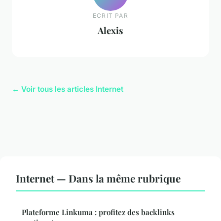
ECRIT PAR
Alexis
← Voir tous les articles Internet
Internet — Dans la même rubrique
Plateforme Linkuma : profitez des backlinks