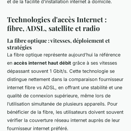
et de la facilité d’installation internet à domicile.
Technologies d'accès Internet :
fibre, ADSL, satellite et radio
La fibre optique : vitesses, déploiement et
stratégies
La fibre optique représente aujourd’hui la référence
en
accès internet haut débit
grâce à ses vitesses
dépassant souvent 1 Gbit/s. Cette technologie se
distingue nettement dans la comparaison fournisseur
internet fibre vs ADSL, en offrant une stabilité et une
qualité de connexion supérieure, même lors de
l’utilisation simultanée de plusieurs appareils. Pour
bénéficier de la fibre, les utilisateurs doivent souvent
vérifier la couverture réseau internet auprès de leur
fournisseur internet préféré.