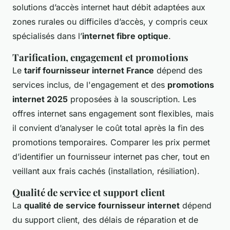
solutions d’accès internet haut débit adaptées aux
zones rurales ou difficiles d’accès, y compris ceux
spécialisés dans l’
internet fibre optique
.
Tarification, engagement et promotions
Le
tarif fournisseur internet France
dépend des
services inclus, de l'engagement et des
promotions
internet 2025
proposées à la souscription. Les
offres internet sans engagement sont flexibles, mais
il convient d’analyser le coût total après la fin des
promotions temporaires. Comparer les prix permet
d’identifier un fournisseur internet pas cher, tout en
veillant aux frais cachés (installation, résiliation).
Qualité de service et support client
La
qualité de service fournisseur internet
dépend
du support client, des délais de réparation et de