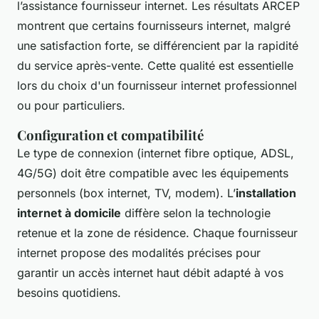
l’assistance fournisseur internet. Les résultats ARCEP
montrent que certains fournisseurs internet, malgré
une satisfaction forte, se différencient par la rapidité
du service après-vente. Cette qualité est essentielle
lors du choix d'un fournisseur internet professionnel
ou pour particuliers.
Configuration et compatibilité
Le type de connexion (internet fibre optique, ADSL,
4G/5G) doit être compatible avec les équipements
personnels (box internet, TV, modem). L’
installation
internet à domicile
diffère selon la technologie
retenue et la zone de résidence. Chaque fournisseur
internet propose des modalités précises pour
garantir un accès internet haut débit adapté à vos
besoins quotidiens.