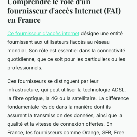
Comprendre le rôle d'un
fournisseur d'accès Internet (FAI)
en France
Ce fournisseur d'accès internet
désigne une entité
fournissant aux utilisateurs l’accès au réseau
mondial. Son rôle est essentiel dans la connectivité
quotidienne, que ce soit pour les particuliers ou les
professionnels.
Ces fournisseurs se distinguent par leur
infrastructure, qui peut utiliser la technologie ADSL,
la fibre optique, la 4G ou la satellitaire. La différence
fondamentale réside dans la manière dont ils
assurent la transmission des données, ainsi que la
qualité et la vitesse de connexion offertes. En
France, les fournisseurs comme Orange, SFR, Free