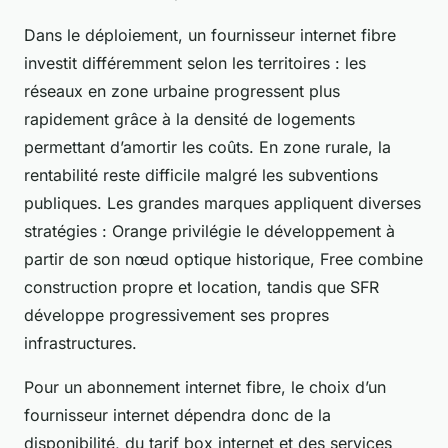
Dans le déploiement, un fournisseur internet fibre
investit différemment selon les territoires : les
réseaux en zone urbaine progressent plus
rapidement grâce à la densité de logements
permettant d’amortir les coûts. En zone rurale, la
rentabilité reste difficile malgré les subventions
publiques. Les grandes marques appliquent diverses
stratégies : Orange privilégie le développement à
partir de son nœud optique historique, Free combine
construction propre et location, tandis que SFR
développe progressivement ses propres
infrastructures.
Pour un abonnement internet fibre, le choix d’un
fournisseur internet dépendra donc de la
disponibilité, du tarif box internet et des services