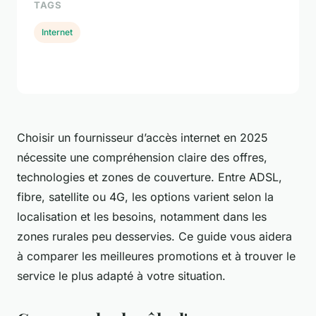
TAGS
Internet
Choisir un fournisseur d’accès internet en 2025
nécessite une compréhension claire des offres,
technologies et zones de couverture. Entre ADSL,
fibre, satellite ou 4G, les options varient selon la
localisation et les besoins, notamment dans les
zones rurales peu desservies. Ce guide vous aidera
à comparer les meilleures promotions et à trouver le
service le plus adapté à votre situation.