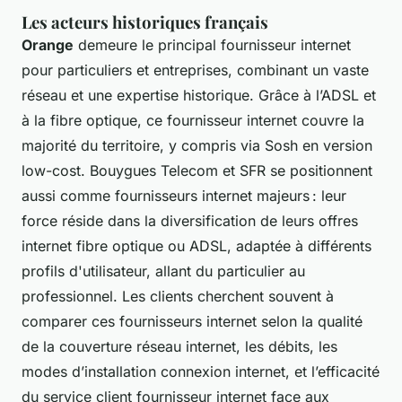
Les acteurs historiques français
Orange
demeure le principal fournisseur internet
pour particuliers et entreprises, combinant un vaste
réseau et une expertise historique. Grâce à l’ADSL et
à la fibre optique, ce fournisseur internet couvre la
majorité du territoire, y compris via Sosh en version
low-cost. Bouygues Telecom et SFR se positionnent
aussi comme fournisseurs internet majeurs : leur
force réside dans la diversification de leurs offres
internet fibre optique ou ADSL, adaptée à différents
profils d'utilisateur, allant du particulier au
professionnel. Les clients cherchent souvent à
comparer ces fournisseurs internet selon la qualité
de la couverture réseau internet, les débits, les
modes d’installation connexion internet, et l’efficacité
du service client fournisseur internet face aux