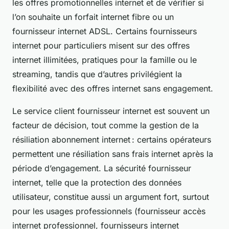
les offres promotionnelles internet et de vérifier si
l’on souhaite un forfait internet fibre ou un
fournisseur internet ADSL. Certains fournisseurs
internet pour particuliers misent sur des offres
internet illimitées, pratiques pour la famille ou le
streaming, tandis que d’autres privilégient la
flexibilité avec des offres internet sans engagement.
Le service client fournisseur internet est souvent un
facteur de décision, tout comme la gestion de la
résiliation abonnement internet : certains opérateurs
permettent une résiliation sans frais internet après la
période d’engagement. La sécurité fournisseur
internet, telle que la protection des données
utilisateur, constitue aussi un argument fort, surtout
pour les usages professionnels (fournisseur accès
internet professionnel, fournisseurs internet