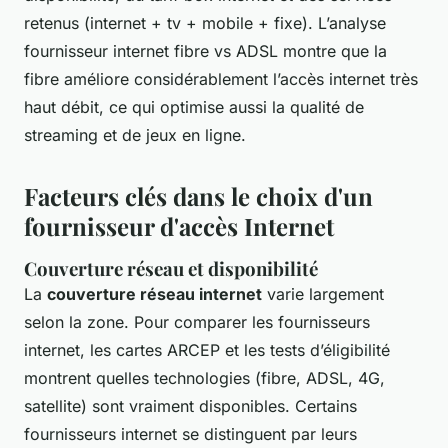
retenus (internet + tv + mobile + fixe). L’analyse
fournisseur internet fibre vs ADSL montre que la
fibre améliore considérablement l’accès internet très
haut débit, ce qui optimise aussi la qualité de
streaming et de jeux en ligne.
Facteurs clés dans le choix d'un
fournisseur d'accès Internet
Couverture réseau et disponibilité
La
couverture réseau internet
varie largement
selon la zone. Pour comparer les fournisseurs
internet, les cartes ARCEP et les tests d’éligibilité
montrent quelles technologies (fibre, ADSL, 4G,
satellite) sont vraiment disponibles. Certains
fournisseurs internet se distinguent par leurs