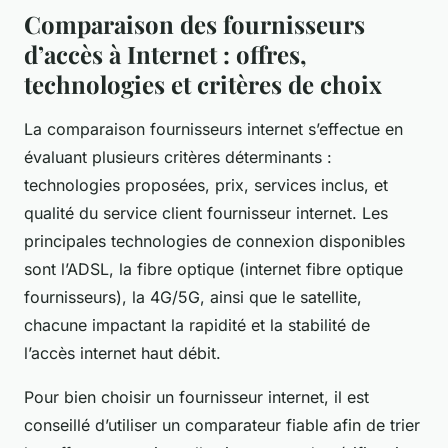
Comparaison des fournisseurs
d’accès à Internet : offres,
technologies et critères de choix
La comparaison fournisseurs internet s’effectue en
évaluant plusieurs critères déterminants :
technologies proposées, prix, services inclus, et
qualité du service client fournisseur internet. Les
principales technologies de connexion disponibles
sont l’ADSL, la fibre optique (internet fibre optique
fournisseurs), la 4G/5G, ainsi que le satellite,
chacune impactant la rapidité et la stabilité de
l’accès internet haut débit.
Pour bien choisir un fournisseur internet, il est
conseillé d’utiliser un comparateur fiable afin de trier