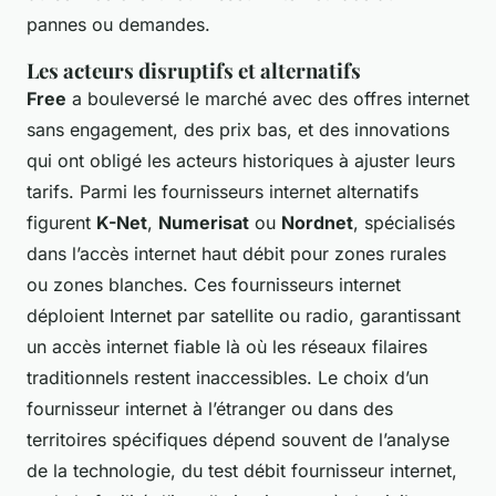
pannes ou demandes.
Les acteurs disruptifs et alternatifs
Free
a bouleversé le marché avec des offres internet
sans engagement, des prix bas, et des innovations
qui ont obligé les acteurs historiques à ajuster leurs
tarifs. Parmi les fournisseurs internet alternatifs
figurent
K-Net
,
Numerisat
ou
Nordnet
, spécialisés
dans l’accès internet haut débit pour zones rurales
ou zones blanches. Ces fournisseurs internet
déploient Internet par satellite ou radio, garantissant
un accès internet fiable là où les réseaux filaires
traditionnels restent inaccessibles. Le choix d’un
fournisseur internet à l’étranger ou dans des
territoires spécifiques dépend souvent de l’analyse
de la technologie, du test débit fournisseur internet,