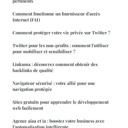
pertinents
Comment fonctionne un fournisseur d'accès
Internet (FAI)
Comment protéger votre vie privée sur Twitter ?
Twitter pour les non-profits : comment l'utiliser
pour mobiliser et sensibiliser ?
Linkuma : découvrez comment obtenir des
backlinks de qualité
Navigateur sécurisé : votre allié pour une
navigation protégée
Sites gratuits pour apprendre le développement
web facilement
Agence aiaa et ia : boostez votre business avec
l'automatisation intelligente